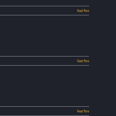
Read More
Read More
Read More