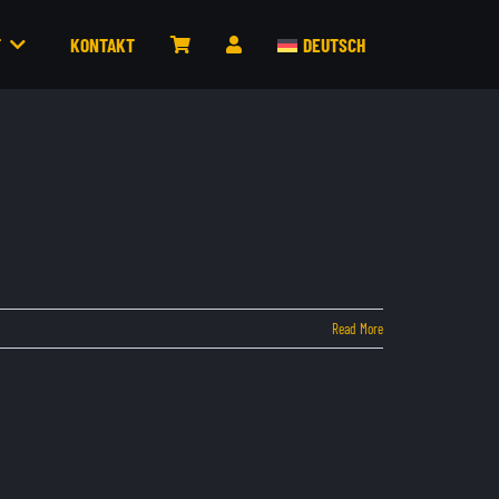
T
KONTAKT
DEUTSCH
Read More