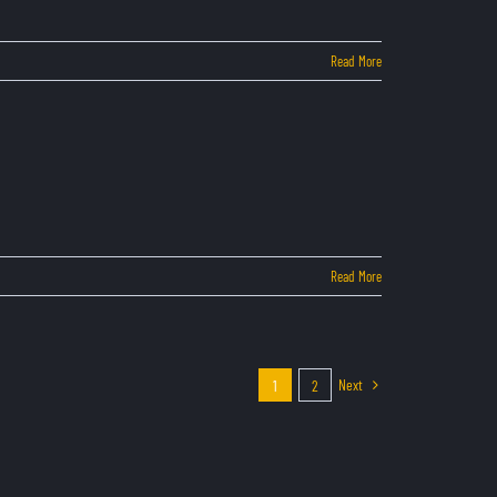
Read More
Read More
Next
1
2