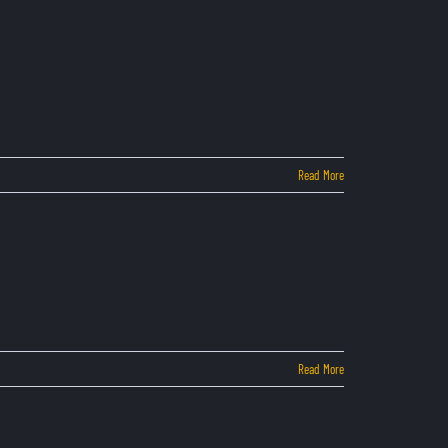
Read More
Read More