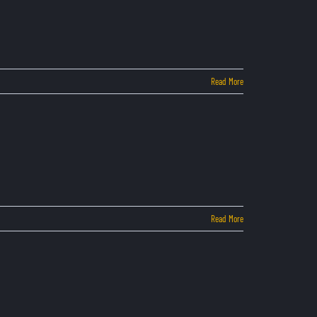
Read More
Read More