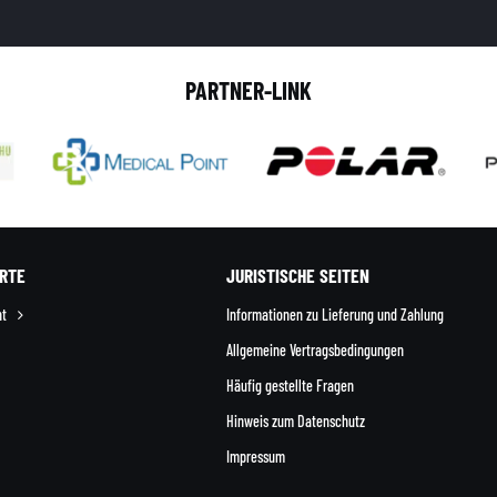
PARTNER-LINK
RTE
JURISTISCHE SEITEN
nt
Informationen zu Lieferung und Zahlung
Allgemeine Vertragsbedingungen
Häufig gestellte Fragen
Hinweis zum Datenschutz
Impressum