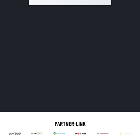
PARTNER-LINK