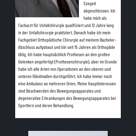
Szeged
abgeschlossen. Ich
Deutsch
habe mich als
Facharzt für Unfallchirurgie qualifiziert und 12 Jahre lang
in der Unfallchirurgie praktiziert. Danach habe ich mein
Fachgebiet Orthopädische Chirurgie auf meinem Bachelor-
Abschluss aufgebaut und bin seit 15 Jahren als Orthopäde
tätig. Ich habe hauptsächlich Prothesen an den großen
Gelenken angefertigt (Prothesenchirurgie), aber im Grunde
habe ich alle Arten von Operationen an den oberen und
unteren Gliedmaßen durchgeführt. Ich habe immer noch
eine Ambulanz an mehreren Orten. Meine Hauptinteressen
sind Beschwerden des Bewegungsapparates und
degenerative Erkrankungen des Bewegungsapparates bei
Sportlern und deren Behandlung.