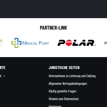
PARTNER-LINK
RTE
JURISTISCHE SEITEN
nt
Informationen zu Lieferung und Zahlung
Allgemeine Vertragsbedingungen
Häufig gestellte Fragen
Hinweis zum Datenschutz
Impressum